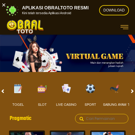
✕
APLIKASI OBRALTOTO RESMI
DOWNLOAD
Kini telah tersedia Aplikasi Android
TOGEL
SLOT
LIVE CASINO
SPORT
SABUNG AYAM
TEM
Pragmatic