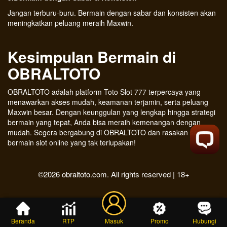
Jangan terburu-buru. Bermain dengan sabar dan konsisten akan
meningkatkan peluang meraih Maxwin.
Kesimpulan Bermain di
OBRALTOTO
OBRALTOTO adalah platform Toto Slot 777 terpercaya yang
menawarkan akses mudah, keamanan terjamin, serta peluang
Maxwin besar. Dengan keunggulan yang lengkap hingga strategi
bermain yang tepat, Anda bisa meraih kemenangan dengan
mudah. Segera bergabung di OBRALTOTO dan rasakan sensasi
bermain slot online yang tak terlupakan!
©2026 obraltoto.com. All rights reserved | 18+
Beranda
RTP
Masuk
Promo
Hubungi