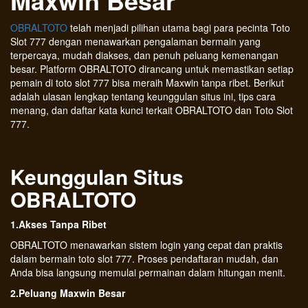
Maxwin Besar
OBRALTOTO
telah menjadi pilihan utama bagi para pecinta Toto
Slot 777 dengan menawarkan pengalaman bermain yang
terpercaya, mudah diakses, dan penuh peluang kemenangan
besar. Platform OBRALTOTO dirancang untuk memastikan setiap
pemain di toto slot 777 bisa meraih Maxwin tanpa ribet. Berikut
adalah ulasan lengkap tentang keunggulan situs ini, tips cara
menang, dan daftar kata kunci terkait OBRALTOTO dan Toto Slot
777.
Keunggulan Situs
OBRALTOTO
1.Akses Tanpa Ribet
OBRALTOTO menawarkan sistem login yang cepat dan praktis
dalam bermain toto slot 777. Proses pendaftaran mudah, dan
Anda bisa langsung memulai permainan dalam hitungan menit.
2.Peluang Maxwin Besar